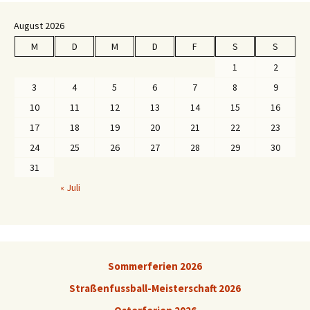
August 2026
M
D
M
D
F
S
S
1
2
3
4
5
6
7
8
9
10
11
12
13
14
15
16
17
18
19
20
21
22
23
24
25
26
27
28
29
30
31
« Juli
Sommerferien 2026
Straßenfussball-Meisterschaft 2026