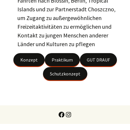
Fahrten nach Blossin, Berlin, Tropical
Islands und zur Partnerstadt Choszczno,
um Zugang zu außergewöhnlichen
Freizeitaktivitäten zu ermöglichen und
Kontakt zu jungen Menschen anderer
Länder und Kulturen zu pflegen
Konzept
Praktikum
GUT DRAUF
Schutzkonzept
Facebook
Instagram