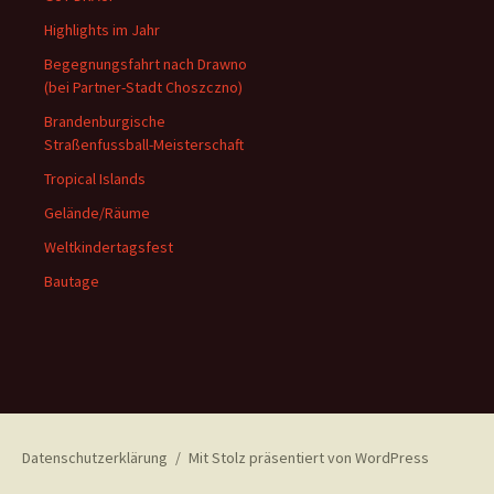
Highlights im Jahr
Begegnungsfahrt nach Drawno
(bei Partner-Stadt Choszczno)
Brandenburgische
Straßenfussball-Meisterschaft
Tropical Islands
Gelände/Räume
Weltkindertagsfest
Bautage
Datenschutzerklärung
Mit Stolz präsentiert von WordPress