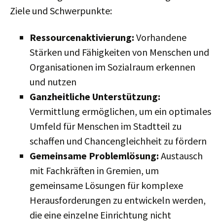
Ziele und Schwerpunkte:
Ressourcenaktivierung:
Vorhandene
Stärken und Fähigkeiten von Menschen und
Organisationen im Sozialraum erkennen
und nutzen
Ganzheitliche Unterstützung:
Vermittlung ermöglichen, um ein optimales
Umfeld für Menschen im Stadtteil zu
schaffen und Chancengleichheit zu fördern
Gemeinsame Problemlösung:
Austausch
mit Fachkräften in Gremien, um
gemeinsame Lösungen für komplexe
Herausforderungen zu entwickeln werden,
die eine einzelne Einrichtung nicht