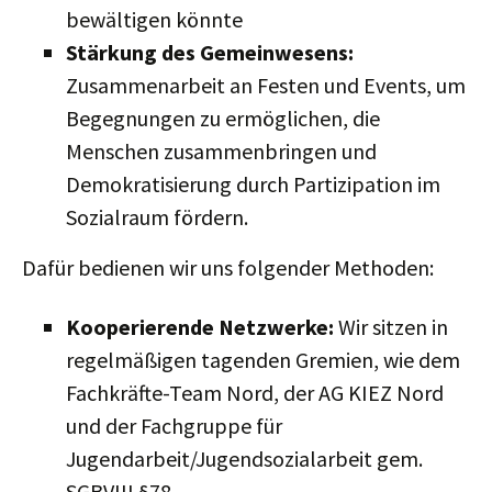
bewältigen könnte
Stärkung des Gemeinwesens:
Zusammenarbeit an Festen und Events, um
Begegnungen zu ermöglichen, die
Menschen zusammenbringen und
Demokratisierung durch Partizipation im
Sozialraum fördern.
Dafür bedienen wir uns folgender Methoden:
Kooperierende Netzwerke:
Wir sitzen in
regelmäßigen tagenden Gremien, wie dem
Fachkräfte-Team Nord, der AG KIEZ Nord
und der Fachgruppe für
Jugendarbeit/Jugendsozialarbeit gem.
SGBVIII §78