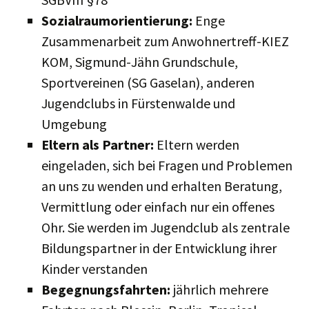
Sozialraumorientierung:
Enge
Zusammenarbeit zum Anwohnertreff-KIEZ
KOM, Sigmund-Jähn Grundschule,
Sportvereinen (SG Gaselan), anderen
Jugendclubs in Fürstenwalde und
Umgebung
Eltern als Partner:
Eltern werden
eingeladen, sich bei Fragen und Problemen
an uns zu wenden und erhalten Beratung,
Vermittlung oder einfach nur ein offenes
Ohr. Sie werden im Jugendclub als zentrale
Bildungspartner in der Entwicklung ihrer
Kinder verstanden
Begegnungsfahrten:
jährlich mehrere