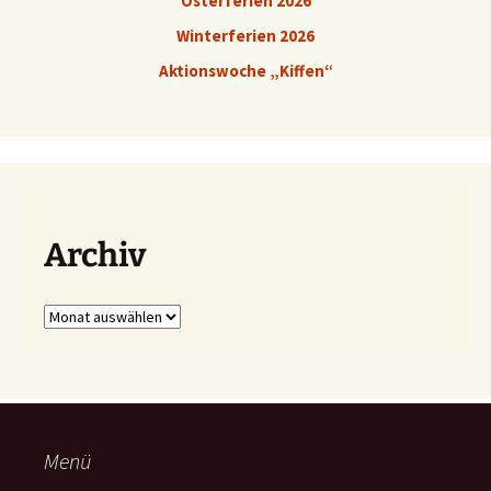
Osterferien 2026
Winterferien 2026
Aktionswoche „Kiffen“
Archiv
Archiv
Menü