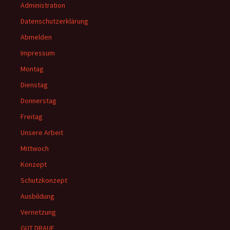
Administration
Datenschutzerklärung
Abmelden
Impressum
Montag
Dienstag
Donnerstag
Freitag
Unsere Arbeit
Mittwoch
Konzept
Schutzkonzept
Ausbildung
Vernetzung
GUT DRAUF