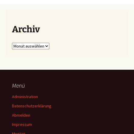
Archiv
Archiv
Menü
Administration
Datenschutzerklärung
Abmelden
Impressum
Montag