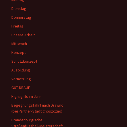
Dienstag
Donnerstag
Freitag
Unsere Arbeit
Mittwoch
Konzept
Schutzkonzept
Ausbildung
Vernetzung
GUT DRAUF
Highlights im Jahr
Begegnungsfahrt nach Drawno
(bei Partner-Stadt Choszczno)
Brandenburgische
Straßenfussball-Meisterschaft