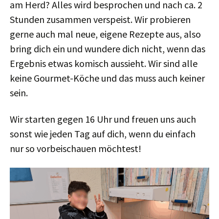
am Herd? Alles wird besprochen und nach ca. 2
Stunden zusammen verspeist. Wir probieren
gerne auch mal neue, eigene Rezepte aus, also
bring dich ein und wundere dich nicht, wenn das
Ergebnis etwas komisch aussieht. Wir sind alle
keine Gourmet-Köche und das muss auch keiner
sein.
Wir starten gegen 16 Uhr und freuen uns auch
sonst wie jeden Tag auf dich, wenn du einfach
nur so vorbeischauen möchtest!