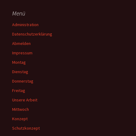
Menü
Administration
Datenschutzerklärung
Abmelden
Impressum
Montag
Dienstag
Donnerstag
Freitag
Unsere Arbeit
Mittwoch
Konzept
Schutzkonzept