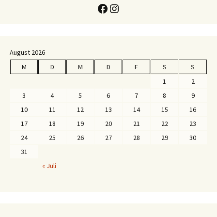
Facebook
Instagram
August 2026
M
D
M
D
F
S
S
1
2
3
4
5
6
7
8
9
10
11
12
13
14
15
16
17
18
19
20
21
22
23
24
25
26
27
28
29
30
31
« Juli