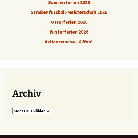
Sommerferien 2026
Straßenfussball-Meisterschaft 2026
Osterferien 2026
Winterferien 2026
Aktionswoche „Kiffen“
Archiv
Archiv