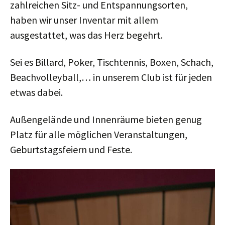
zahlreichen Sitz- und Entspannungsorten,
haben wir unser Inventar mit allem
ausgestattet, was das Herz begehrt.
Sei es Billard, Poker, Tischtennis, Boxen, Schach,
Beachvolleyball,… in unserem Club ist für jeden
etwas dabei.
Außengelände und Innenräume bieten genug
Platz für alle möglichen Veranstaltungen,
Geburtstagsfeiern und Feste.