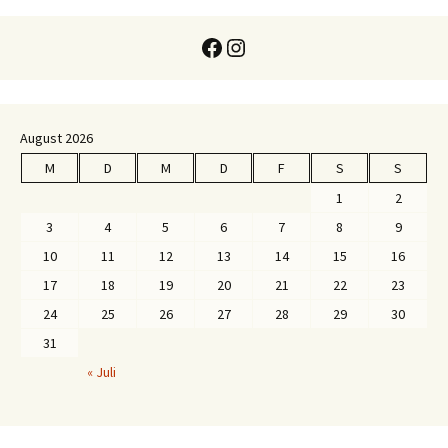
Facebook
Instagram
August 2026
M
D
M
D
F
S
S
1
2
3
4
5
6
7
8
9
10
11
12
13
14
15
16
17
18
19
20
21
22
23
24
25
26
27
28
29
30
31
« Juli