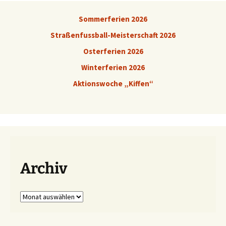
Sommerferien 2026
Straßenfussball-Meisterschaft 2026
Osterferien 2026
Winterferien 2026
Aktionswoche „Kiffen“
Archiv
Archiv