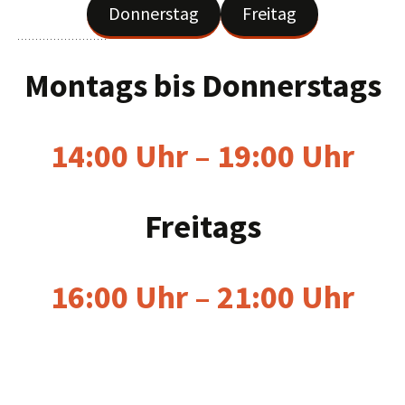
Donnerstag
Freitag
Montags bis Donnerstag
s
14:00 Uhr – 19:00 Uhr
Freitag
s
16:00 Uhr – 21:00 Uhr