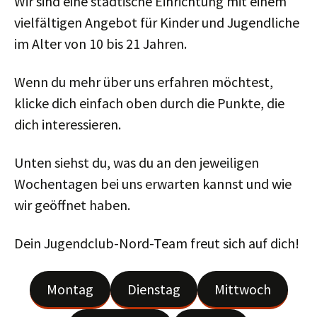
Wir sind eine städtische Einrichtung mit einem
vielfältigen Angebot für Kinder und Jugendliche
im Alter von 10 bis 21 Jahren.
Wenn du mehr über uns erfahren möchtest,
klicke dich einfach oben durch die Punkte, die
dich interessieren.
Unten siehst du, was du an den jeweiligen
Wochentagen bei uns erwarten kannst und wie
wir geöffnet haben.
Dein Jugendclub-Nord-Team freut sich auf dich!
Montag
Dienstag
Mittwoch