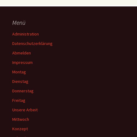
Menü
Administration
Datenschutzerklärung
Abmelden
Impressum
Montag
Dienstag
Donnerstag
Freitag
Unsere Arbeit
Mittwoch
Konzept