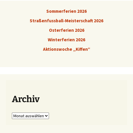
Sommerferien 2026
Straßenfussball-Meisterschaft 2026
Osterferien 2026
Winterferien 2026
Aktionswoche „Kiffen“
Archiv
Archiv