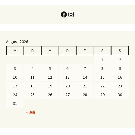
Facebook
Instagram
August 2026
M
D
M
D
F
S
S
1
2
3
4
5
6
7
8
9
10
11
12
13
14
15
16
17
18
19
20
21
22
23
24
25
26
27
28
29
30
31
« Juli