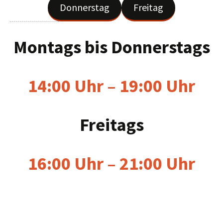
Donnerstag
Freitag
Montags bis Donnerstag
s
14:00 Uhr – 19:00 Uhr
Freitag
s
16:00 Uhr – 21:00 Uhr