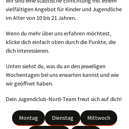
Wir sind eine städtische Einrichtung mit einem
vielfältigen Angebot für Kinder und Jugendliche
im Alter von 10 bis 21 Jahren.
Wenn du mehr über uns erfahren möchtest,
klicke dich einfach oben durch die Punkte, die
dich interessieren.
Unten siehst du, was du an den jeweiligen
Wochentagen bei uns erwarten kannst und wie
wir geöffnet haben.
Dein Jugendclub-Nord-Team freut sich auf dich!
Montag
Dienstag
Mittwoch