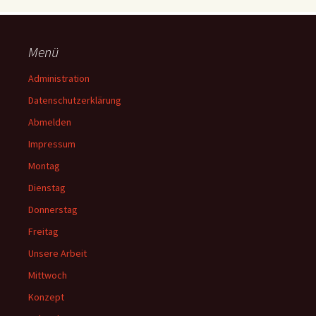
Menü
Administration
Datenschutzerklärung
Abmelden
Impressum
Montag
Dienstag
Donnerstag
Freitag
Unsere Arbeit
Mittwoch
Konzept